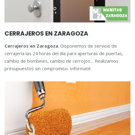
CERRAJEROS EN ZARAGOZA
Cerrajeros en Zaragoza
. Disponemos de servicio de
cerrajería las 24 horas del día para aperturas de puertas,
cambio de bombines, cambio de cerrojos… Realizamos
presupuestos sin compromiso. Informaté.