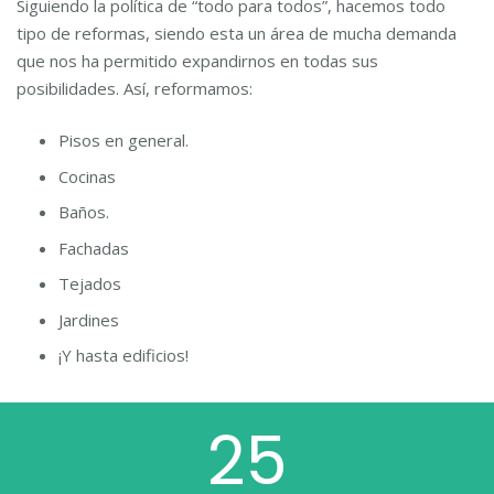
Siguiendo la política de “todo para todos”, hacemos todo
tipo de reformas, siendo esta un área de mucha demanda
que nos ha permitido expandirnos en todas sus
posibilidades. Así, reformamos:
Pisos en general.
Cocinas
Baños.
Fachadas
Tejados
Jardines
¡Y hasta edificios!
25