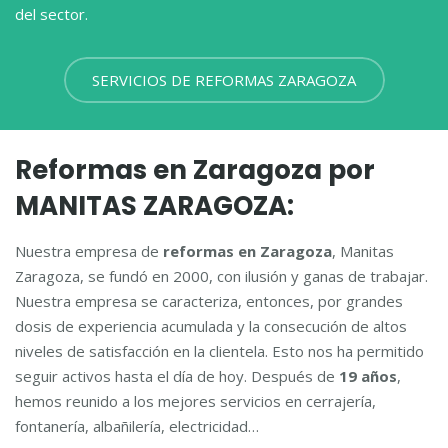
del sector.
SERVICIOS DE REFORMAS ZARAGOZA
Reformas en Zaragoza por
MANITAS ZARAGOZA:
Nuestra empresa de
reformas en Zaragoza
, Manitas
Zaragoza, se fundó en 2000, con ilusión y ganas de trabajar.
Nuestra empresa se caracteriza, entonces, por grandes
dosis de experiencia acumulada y la consecución de altos
niveles de satisfacción en la clientela. Esto nos ha permitido
seguir activos hasta el día de hoy. Después de
19 años
,
hemos reunido a los mejores servicios en cerrajería,
fontanería, albañilería, electricidad…