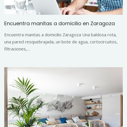
Encuentra manitas a domicilio en Zaragoza
Encuentra manitas a domicilio Zaragoza Una baldosa rota,
una pared resquebrajada, un bote de agua, cortocircuitos,
filtraciones,…