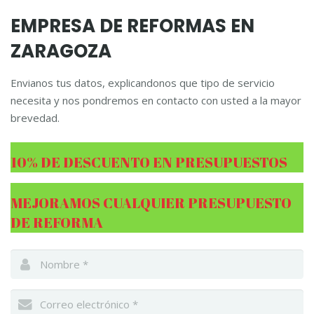
EMPRESA DE REFORMAS EN
ZARAGOZA
Envianos tus datos, explicandonos que tipo de servicio
necesita y nos pondremos en contacto con usted a la mayor
brevedad.
10% DE DESCUENTO EN PRESUPUESTOS
MEJORAMOS CUALQUIER PRESUPUESTO
DE REFORMA