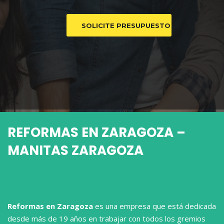
REFORMAS EN ZARAGOZA
–
MANITAS ZARAGOZA
Reformas en Zaragoza
es una empresa que está dedicada
desde más de 19 años en trabajar con todos los gremios