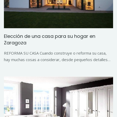
Elección de una casa para su hogar en
Zaragoza
REFORMA SU CASA Cuando construye o reforma su casa,
hay muchas cosas a considerar, desde pequeños detalles…