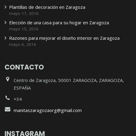
Plantillas de decoración en Zaragoza
mayo 17, 2016
Elección de una casa para su hogar en Zaragoza
mayo 15, 2016
Razones para mejorar el diseño interior en Zaragoza
mayo 6, 2016
CONTACTO
Centro de Zaragoza, 50001 ZARAGOZA, ZARAGOZA,
ESPAÑA
+34
manitaszaragozaorg@gmail.com
INSTAGRAM