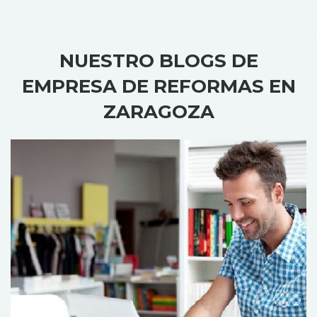
NUESTRO BLOGS DE
EMPRESA DE REFORMAS EN
ZARAGOZA