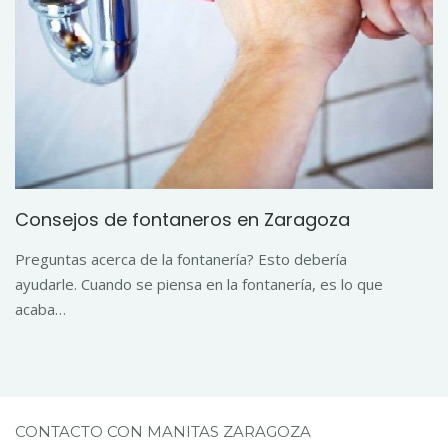
Consejos de fontaneros en Zaragoza
Preguntas acerca de la fontanería? Esto debería
ayudarle. Cuando se piensa en la fontanería, es lo que
acaba…
CONTACTO CON MANITAS ZARAGOZA