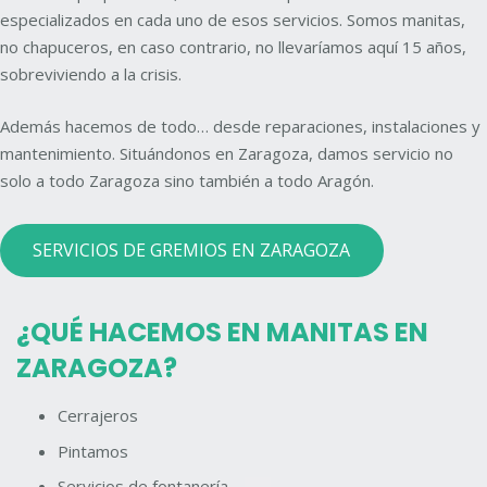
especializados en cada uno de esos servicios. Somos manitas,
no chapuceros, en caso contrario, no llevaríamos aquí 15 años,
sobreviviendo a la crisis.
Además hacemos de todo… desde reparaciones, instalaciones y
mantenimiento. Situándonos en Zaragoza, damos servicio no
solo a todo Zaragoza sino también a todo Aragón.
SERVICIOS DE GREMIOS EN ZARAGOZA
¿QUÉ HACEMOS EN MANITAS EN
ZARAGOZA?
Cerrajeros
Pintamos
Servicios de fontanería.