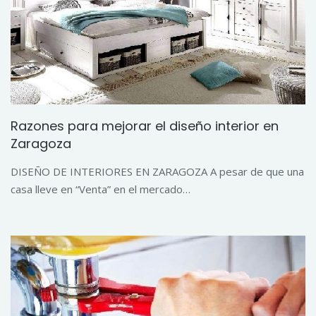
Razones para mejorar el diseño interior en
Zaragoza
DISEÑO DE INTERIORES EN ZARAGOZA A pesar de que una
casa lleve en “Venta” en el mercado…