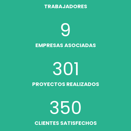
TRABAJADORES
9
EMPRESAS ASOCIADAS
301
PROYECTOS REALIZADOS
350
CLIENTES SATISFECHOS