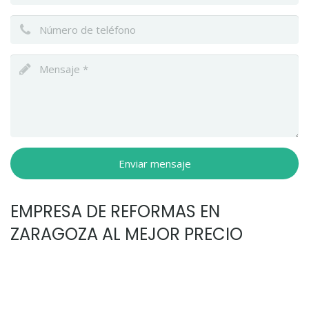
Enviar mensaje
EMPRESA DE REFORMAS EN
ZARAGOZA AL MEJOR PRECIO