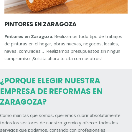
PINTORES EN ZARAGOZA
Pintores en Zaragoza
. Realizamos todo tipo de trabajos
de pinturas en el hogar, obras nuevas, negocios, locales,
naves, comunides… Realizamos presupuestos sin ningún
compromiso. ¡Solicita ahora tu cita con nosotros!
¿PORQUE ELEGIR NUESTRA
EMPRESA DE REFORMAS EN
ZARAGOZA?
Como manitas que somos, queremos cubrir absolutamente
todos los sectores de nuestro gremio y ofrecer todos los
servicios que podamos, contando con profesionales