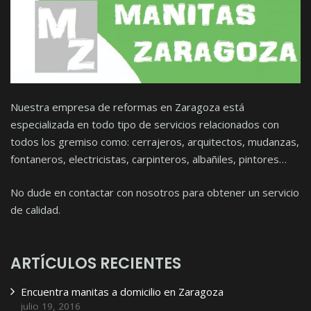
Nuestra empresa de reformas en Zaragoza está
especializada en todo tipo de servicios relacionados con
todos los gremiso como: cerrajeros, arquitectos, mudanzas,
fontaneros, electricistas, carpinteros, albañiles, pintores…
No dude en contactar con nosotros para obtener un servicio
de calidad.
ARTÍCULOS RECIENTES
Encuentra manitas a domicilio en Zaragoza
julio 19, 2016