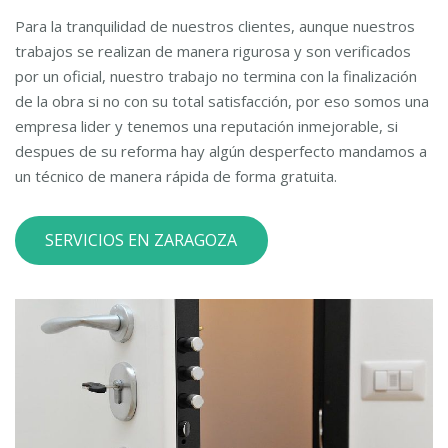
Para la tranquilidad de nuestros clientes, aunque nuestros
trabajos se realizan de manera rigurosa y son verificados
por un oficial, nuestro trabajo no termina con la finalización
de la obra si no con su total satisfacción, por eso somos una
empresa lider y tenemos una reputación inmejorable, si
despues de su reforma hay algún desperfecto mandamos a
un técnico de manera rápida de forma gratuita.
SERVICIOS EN ZARAGOZA