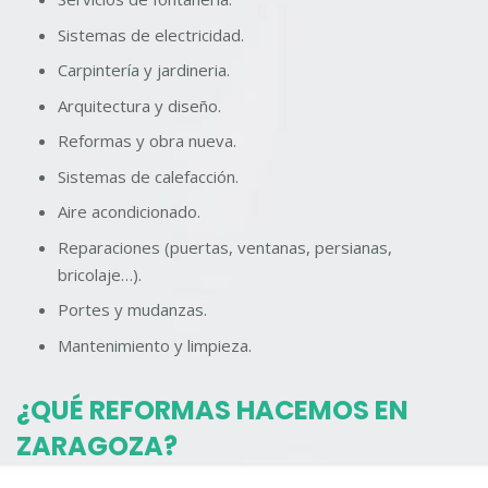
Sistemas de electricidad.
Carpintería y jardineria.
Arquitectura y diseño.
Reformas y obra nueva.
Sistemas de calefacción.
Aire acondicionado.
Reparaciones (puertas, ventanas, persianas,
bricolaje…).
Portes y mudanzas.
Mantenimiento y limpieza.
¿QUÉ REFORMAS HACEMOS EN
ZARAGOZA?