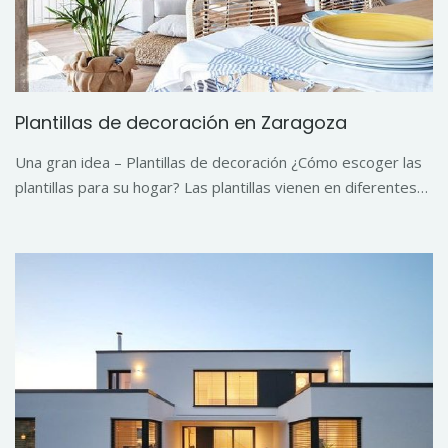
Plantillas de decoración en Zaragoza
Una gran idea – Plantillas de decoración ¿Cómo escoger las
plantillas para su hogar? Las plantillas vienen en diferentes…